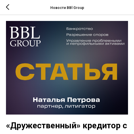
Новости BBl Group
«Дружественный» кредитор с