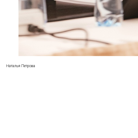
Наталья Петрова