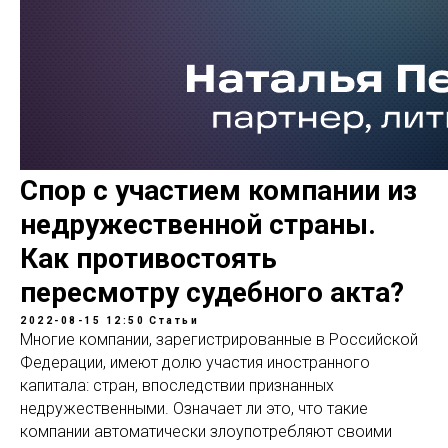
Спор с участием компании из
недружественной страны.
Как противостоять
пересмотру судебного акта?
2022-08-15 12:50
Статьи
Многие компании, зарегистрированные в Российской
Федерации, имеют долю участия иностранного
капитала: стран, впоследствии признанных
недружественными. Означает ли это, что такие
компании автоматически злоупотребляют своими