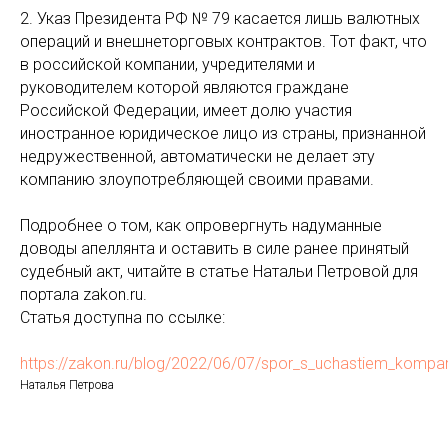
2. Указ Президента РФ № 79 касается лишь валютных
операций и внешнеторговых контрактов. Тот факт, что
в российской компании, учредителями и
руководителем которой являются граждане
Российской Федерации, имеет долю участия
иностранное юридическое лицо из страны, признанной
недружественной, автоматически не делает эту
компанию злоупотребляющей своими правами.
Подробнее о том, как опровергнуть надуманные
доводы апеллянта и оставить в силе ранее принятый
судебный акт, читайте в статье Натальи Петровой для
портала zakon.ru.
Статья доступна по ссылке:
https://zakon.ru/blog/2022/06/07/spor_s_uchastiem_kompan
Наталья Петрова