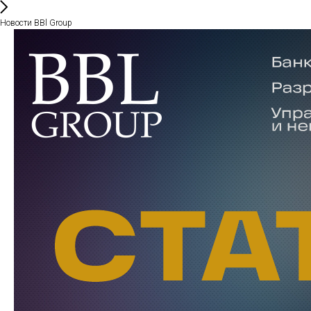
Новости BBl Group