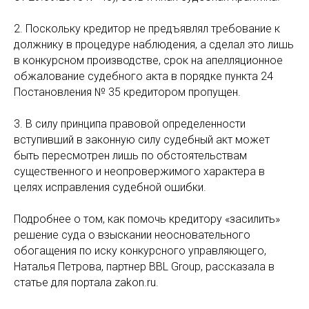
2. Поскольку кредитор не предъявлял требование к
должнику в процедуре наблюдения, а сделал это лишь
в конкурсном производстве, срок на апелляционное
обжалование судебного акта в порядке пункта 24
Постановления № 35 кредитором пропущен.
3. В силу принципа правовой определенности
вступивший в законную силу судебный акт может
быть пересмотрен лишь по обстоятельствам
существенного и неопровержимого характера в
целях исправления судебной ошибки.
Подробнее о том, как помочь кредитору «засилить»
решение суда о взыскании неосновательного
обогащения по иску конкурсного управляющего,
Наталья Петрова, партнер BBL Group, рассказала в
статье для портала zakon.ru.