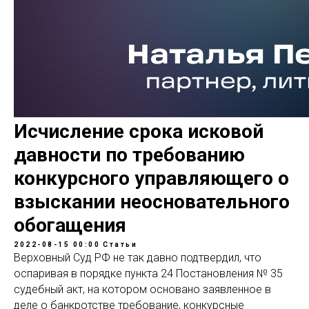
Исчисление срока исковой
давности по требованию
конкурсного управляющего о
взыскании неосновательного
обогащения
2022-08-15 00:00
Статьи
Верховный Суд РФ не так давно подтвердил, что
оспаривая в порядке пункта 24 Постановления № 35
судебный акт, на котором основано заявленное в
деле о банкротстве требование, конкурсные