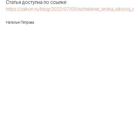
Статья доступна по ссылке:
https://zakon.ru/blog/2022/07/09/ischislenie_sroka_iskov
Наталья Петрова