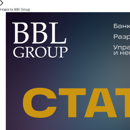
Новости BBl Group