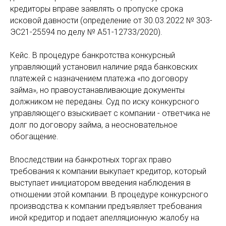
кредиторы вправе заявлять о пропуске срока
исковой давности (определение от 30.03.2022 № 303-
ЭС21-25594 по делу № А51-12733/2020).
Кейс. В процедуре банкротства конкурсный
управляющий установил наличие ряда банковских
платежей с назначением платежа «по договору
займа», но правоустанавливающие документы
должником не переданы. Суд по иску конкурсного
управляющего взыскивает с компании - ответчика не
долг по договору займа, а неосновательное
обогащение.
Впоследствии на банкротных торгах право
требования к компании выкупает кредитор, который
выступает инициатором введения наблюдения в
отношении этой компании. В процедуре конкурсного
производства к компании предъявляет требования
иной кредитор и подает апелляционную жалобу на